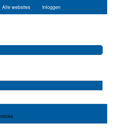
Alle websites
Inloggen
ervices